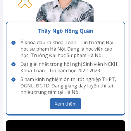
Thầy Ngô Hồng Quân
Á khoa đầu ra khoa Toán - Tin trường Đại
học sư phạm Hà Nội. Đang là học viên cao
học, Trường Đại học Sư phạm Hà Nội
Đạt giải nhất trong hội nghị Sinh viên NCKH
Khoa Toán - Tin năm học 2022-2023.
5 năm kinh nghiệm ôn thi tốt nghiệp THPT,
ĐGNL, ĐGTD. Đang giảng dạy luyện thi tại
nhiều trung tâm tại Hà Nội.
Xem thêm