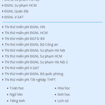
ĐGNL Sư phạm HCM
ĐGNL Quân đội
ĐGNL V-SAT
Thi thử miễn phí ĐGNL HN
Thi thử miễn phí ĐGNL HCM
Thi thử miễn phí ĐGTD BK
Thi thử miễn phí ĐGNL Bộ Công an
Thi thử miễn phí ĐGNL Sư phạm Hà Nội
Thi thử miễn phí ĐGNL Sư phạm HCM
Thi thử miễn phí ĐGNL Sư phạm Hà Nội 2
Thi thử miễn phí V-SAT
Thi thử miễn phí ĐGNL Bộ quốc phòng
Thi thử miễn phí Tốt nghiệp THPT
Toán học
Hóa học
Ngữ Văn
Sinh học
Tiếng Anh
Lịch sử